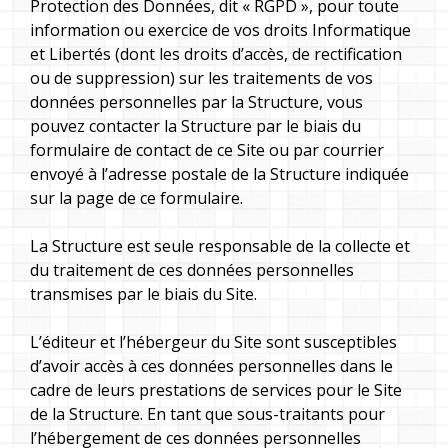
Protection des Données, dit « RGPD », pour toute
information ou exercice de vos droits Informatique
et Libertés (dont les droits d’accès, de rectification
ou de suppression) sur les traitements de vos
données personnelles par la Structure, vous
pouvez contacter la Structure par le biais du
formulaire de contact de ce Site ou par courrier
envoyé à l’adresse postale de la Structure indiquée
sur la page de ce formulaire.
La Structure est seule responsable de la collecte et
du traitement de ces données personnelles
transmises par le biais du Site.
L’éditeur et l’hébergeur du Site sont susceptibles
d’avoir accès à ces données personnelles dans le
cadre de leurs prestations de services pour le Site
de la Structure. En tant que sous-traitants pour
l’hébergement de ces données personnelles