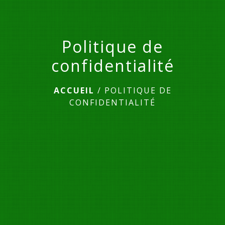
Politique de
confidentialité
ACCUEIL
/
POLITIQUE DE
CONFIDENTIALITÉ