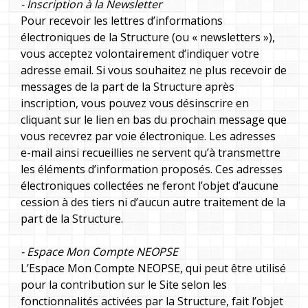
- Inscription à la Newsletter
Pour recevoir les lettres d’informations
électroniques de la Structure (ou « newsletters »),
vous acceptez volontairement d’indiquer votre
adresse email. Si vous souhaitez ne plus recevoir de
messages de la part de la Structure après
inscription, vous pouvez vous désinscrire en
cliquant sur le lien en bas du prochain message que
vous recevrez par voie électronique. Les adresses
e-mail ainsi recueillies ne servent qu’à transmettre
les éléments d’information proposés. Ces adresses
électroniques collectées ne feront l’objet d’aucune
cession à des tiers ni d’aucun autre traitement de la
part de la Structure.
- Espace Mon Compte NEOPSE
L’Espace Mon Compte NEOPSE, qui peut être utilisé
pour la contribution sur le Site selon les
fonctionnalités activées par la Structure, fait l’objet