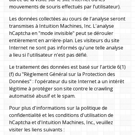
mouvements de souris effectués par l’utilisateur).
Les données collectées au cours de l'analyse seront
transmises à Intuition Machines, Inc. L'analyse
hCaptcha en "mode invisible" peut se dérouler
entièrement en arrière-plan. Les visiteurs du site
Internet ne sont pas informés qu'une telle analyse
a lieu si l'utilisateur n'est pas défié.
Le traitement des données est basé sur l'article 6(1)
(f) du "Règlement Général sur la Protection des
Données" : l'opérateur du site Internet a un intérêt
légitime à protéger son site contre le crawling
automatisé abusif et le spam.
Pour plus d'informations sur la politique de
confidentialité et les conditions d'utilisation de
hCaptcha et d'Intuition Machines, Inc., veuillez
visiter les liens suivants :