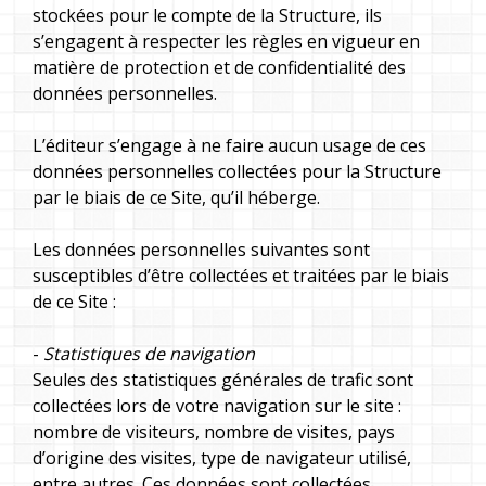
stockées pour le compte de la Structure, ils
s’engagent à respecter les règles en vigueur en
matière de protection et de confidentialité des
données personnelles.
L’éditeur s’engage à ne faire aucun usage de ces
données personnelles collectées pour la Structure
par le biais de ce Site, qu’il héberge.
Les données personnelles suivantes sont
susceptibles d’être collectées et traitées par le biais
de ce Site :
-
Statistiques de navigation
Seules des statistiques générales de trafic sont
collectées lors de votre navigation sur le site :
nombre de visiteurs, nombre de visites, pays
d’origine des visites, type de navigateur utilisé,
entre autres. Ces données sont collectées