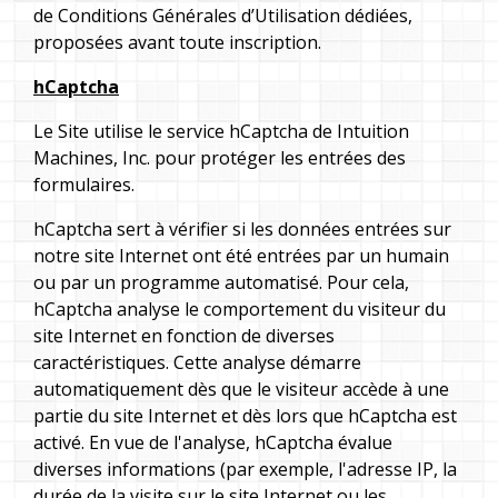
de Conditions Générales d’Utilisation dédiées,
proposées avant toute inscription.
hCaptcha
Le Site utilise le service hCaptcha de Intuition
Machines, Inc. pour protéger les entrées des
formulaires.
hCaptcha sert à vérifier si les données entrées sur
notre site Internet ont été entrées par un humain
ou par un programme automatisé. Pour cela,
hCaptcha analyse le comportement du visiteur du
site Internet en fonction de diverses
caractéristiques. Cette analyse démarre
automatiquement dès que le visiteur accède à une
partie du site Internet et dès lors que hCaptcha est
activé. En vue de l'analyse, hCaptcha évalue
diverses informations (par exemple, l'adresse IP, la
durée de la visite sur le site Internet ou les