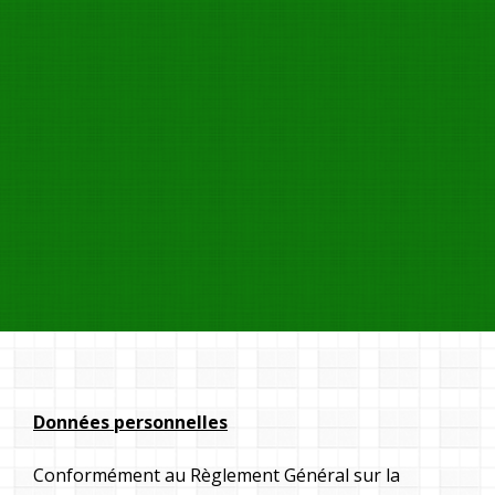
Données personnelles
Conformément au Règlement Général sur la