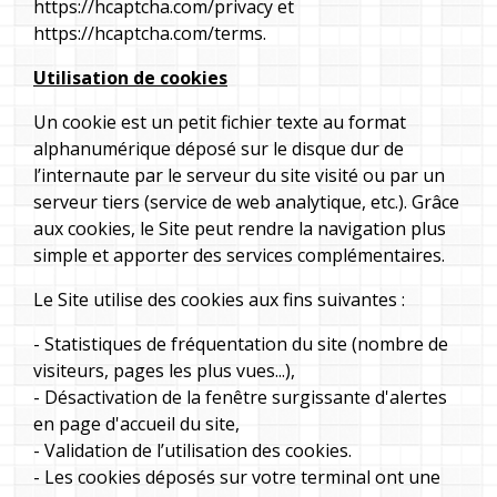
https://hcaptcha.com/privacy
et
https://hcaptcha.com/terms
.
Utilisation de cookies
Un cookie est un petit fichier texte au format
alphanumérique déposé sur le disque dur de
l’internaute par le serveur du site visité ou par un
serveur tiers (service de web analytique, etc.). Grâce
aux cookies, le Site peut rendre la navigation plus
simple et apporter des services complémentaires.
Le Site utilise des cookies aux fins suivantes :
- Statistiques de fréquentation du site (nombre de
visiteurs, pages les plus vues...),
- Désactivation de la fenêtre surgissante d'alertes
en page d'accueil du site,
- Validation de l’utilisation des cookies.
- Les cookies déposés sur votre terminal ont une