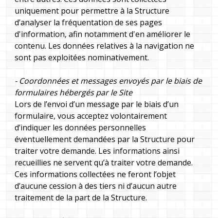
uniquement pour permettre à la Structure
d’analyser la fréquentation de ses pages
d'information, afin notamment d'en améliorer le
contenu. Les données relatives à la navigation ne
sont pas exploitées nominativement.
- Coordonnées et messages envoyés par le biais de
formulaires hébergés par le Site
Lors de l’envoi d’un message par le biais d’un
formulaire, vous acceptez volontairement
d’indiquer les données personnelles
éventuellement demandées par la Structure pour
traiter votre demande. Les informations ainsi
recueillies ne servent qu’à traiter votre demande.
Ces informations collectées ne feront l’objet
d’aucune cession à des tiers ni d’aucun autre
traitement de la part de la Structure.